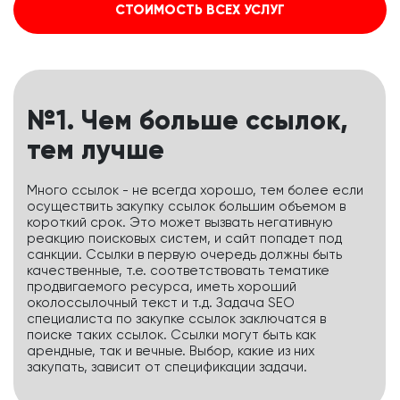
СТОИМОСТЬ ВСЕХ УСЛУГ
№1. Чем больше ссылок,
тем лучше
Много ссылок - не всегда хорошо, тем более если
осуществить закупку ссылок большим объемом в
короткий срок. Это может вызвать негативную
реакцию поисковых систем, и сайт попадет под
санкции. Ссылки в первую очередь должны быть
качественные, т.е. соответствовать тематике
продвигаемого ресурса, иметь хороший
околоссылочный текст и т.д. Задача SЕО
специалиста по закупке ссылок заключатся в
поиске таких ссылок. Ссылки могут быть как
арендные, так и вечные. Выбор, какие из них
закупать, зависит от спецификации задачи.