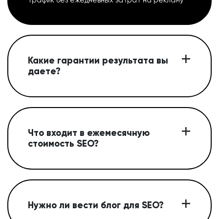
Какие гарантии результата вы
даете?
Что входит в ежемесячную
стоимость SEO?
Нужно ли вести блог для SEO?