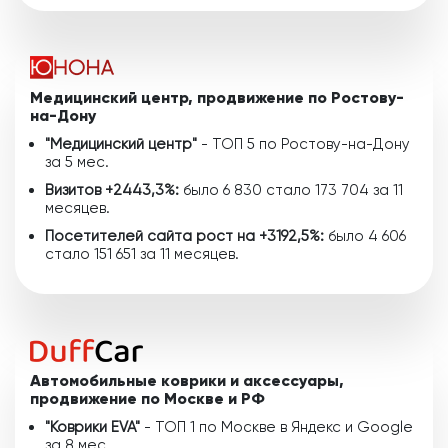
Медицинский центр, продвижение по Ростову-
на-Дону
"Медицинский центр"
- ТОП 5 по Ростову-на-Дону
за 5 мес.
Визитов +2443,3%:
было 6 830 стало 173 704 за 11
месяцев.
Посетителей сайта рост на +3192,5%:
было 4 606
стало 151 651 за 11 месяцев.
Автомобильные коврики и аксессуары,
продвижение по Москве и РФ
"Коврики EVA"
- ТОП 1 по Москве в Яндекс и Google
за 8 мес.