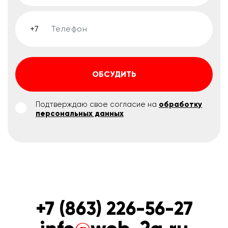
ОБСУДИТЬ
Подтверждаю свое согласие на
обработку
персональных данных
+7 (863) 226-56-27