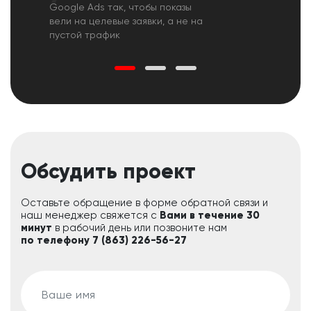
Google Ads так, чтобы показы
вели на целевые заявки, а не на
пустой трафик
Обсудить проект
Оставьте обращение в форме обратной связи и
наш менеджер свяжется с
Вами в течение 30
минут
в рабочий день или позвоните нам
по телефону 7 (863) 226-56-27