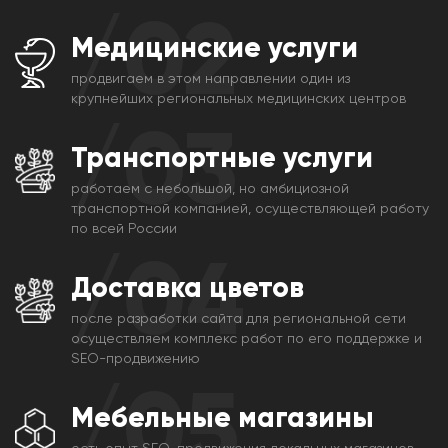
/02
Медицинские услуги
продвигаем в этом направлении один из
крупнейших региональных медицинских центров
/03
Транспортные услуги
работаем с небольшой, но амбициозной
транспортной компанией, осуществляющей работу
по всей России
/04
Доставка цветов
после разработки сайта для региональной сети
осуществляем комплекс работ по его поддержке и
SEO-продвижению
/05
Мебельные магазины