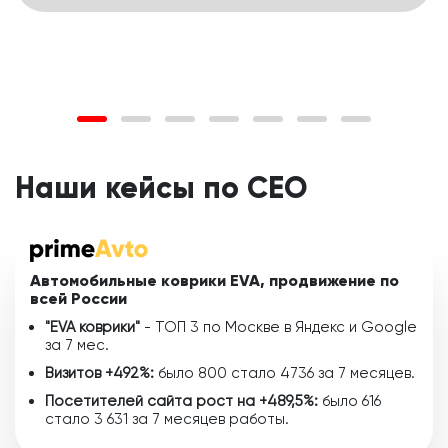
Наши кейсы по СЕО
Автомобильные коврики EVA, продвижение по
всей России
"EVA коврики"
- ТОП 3 по Москве в Яндекс и Google
за 7 мес.
Визитов +492%:
было 800 стало 4736 за 7 месяцев.
Посетителей сайта рост на +489,5%:
было 616
стало 3 631 за 7 месяцев работы.