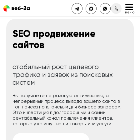
SEO продвижение
сайтов
стабильный рост целевого
трафика и заявок из поисковых
систем
Вы получаете не разовую оптимизацию, а
непрерывный процесс вывода вашего сайта в
топ поиска по ключевым для бизнеса запросам.
Это инвестиция в долгосрочный и самый
рентабельный канал привлечения клиентов,
которые уже ищут ваши товары или услуги.