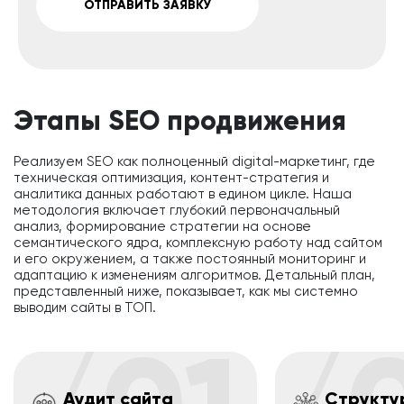
ОТПРАВИТЬ ЗАЯВКУ
Этапы SEO продвижения
Реализуем SEO как полноценный digital-маркетинг, где
техническая оптимизация, контент-стратегия и
аналитика данных работают в едином цикле. Наша
методология включает глубокий первоначальный
анализ, формирование стратегии на основе
семантического ядра, комплексную работу над сайтом
и его окружением, а также постоянный мониторинг и
адаптацию к изменениям алгоритмов. Детальный план,
представленный ниже, показывает, как мы системно
выводим сайты в ТОП.
Аудит сайта
Структу